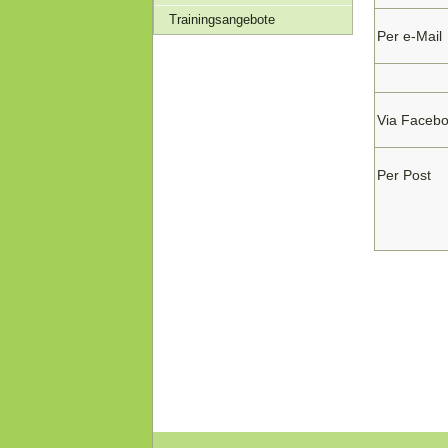
Trainingsangebote
Per e-Mail
Via Faceb
Per Post